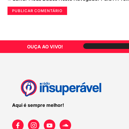
OUÇA AO VIVO!
Aqui é sempre melhor!