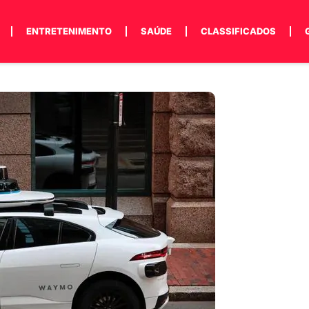
ENTRETENIMENTO
SAÚDE
CLASSIFICADOS