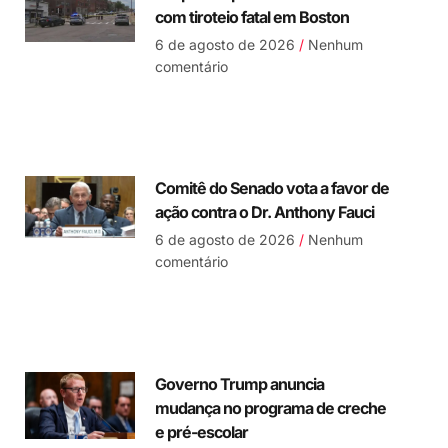
com tiroteio fatal em Boston
6 de agosto de 2026
Nenhum
comentário
Comitê do Senado vota a favor de
ação contra o Dr. Anthony Fauci
6 de agosto de 2026
Nenhum
comentário
Governo Trump anuncia
mudança no programa de creche
e pré-escolar