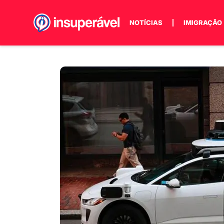
NOTÍCIAS
IMIGRAÇÃO