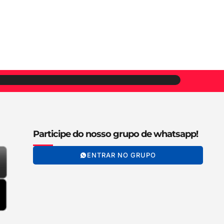
Participe do nosso grupo de whatsapp!
ENTRAR NO GRUPO