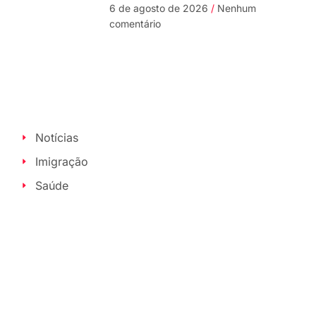
6 de agosto de 2026
Nenhum
comentário
Notícias
Imigração
Saúde