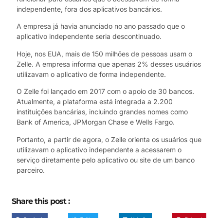
independente, fora dos aplicativos bancários.
A empresa já havia anunciado no ano passado que o
aplicativo independente seria descontinuado.
Hoje, nos EUA, mais de 150 milhões de pessoas usam o
Zelle. A empresa informa que apenas 2% desses usuários
utilizavam o aplicativo de forma independente.
O Zelle foi lançado em 2017 com o apoio de 30 bancos.
Atualmente, a plataforma está integrada a 2.200
instituições bancárias, incluindo grandes nomes como
Bank of America, JPMorgan Chase e Wells Fargo.
Portanto, a partir de agora, o Zelle orienta os usuários que
utilizavam o aplicativo independente a acessarem o
serviço diretamente pelo aplicativo ou site de um banco
parceiro.
Share this post :