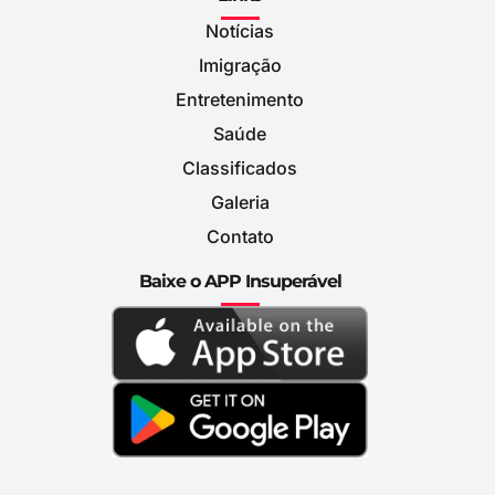
Notícias
Imigração
Entretenimento
Saúde
Classificados
Galeria
Contato
Baixe o APP Insuperável