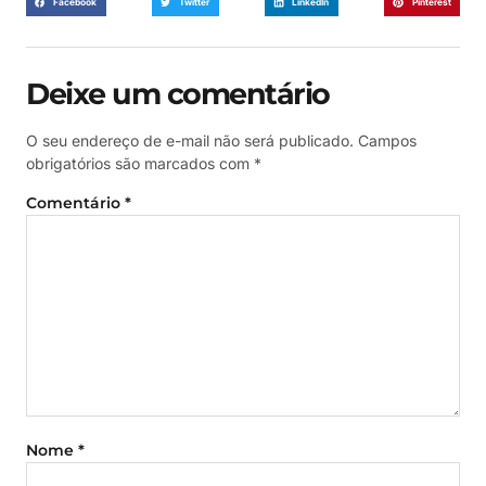
Facebook
Twitter
LinkedIn
Pinterest
Deixe um comentário
O seu endereço de e-mail não será publicado.
Campos
obrigatórios são marcados com
*
Comentário
*
Nome
*