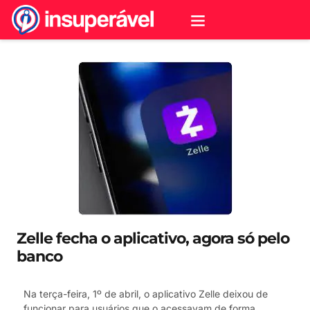
Zelle fecha o aplicativo, agora só pelo
banco
Na terça-feira, 1º de abril, o aplicativo Zelle deixou de
funcionar para usuários que o acessavam de forma