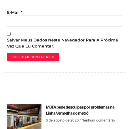
E-Mail
*
Salvar Meus Dados Neste Navegador Para A Próxima
Vez Que Eu Comentar.
MBTA pede desculpas por problemas na
Linha Vermelha do metrô
6 de agosto de 2026
Nenhum comentário