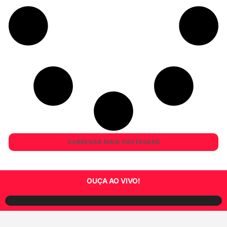
CARREGAR MAIS POSTAGENS
OUÇA AO VIVO!