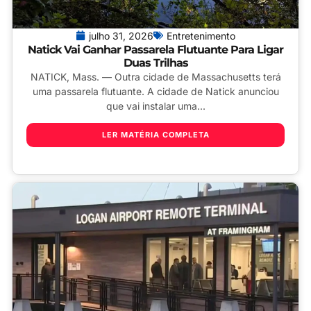
julho 31, 2026
Entretenimento
Natick Vai Ganhar Passarela Flutuante Para Ligar
Duas Trilhas
NATICK, Mass. — Outra cidade de Massachusetts terá
uma passarela flutuante. A cidade de Natick anunciou
que vai instalar uma...
LER MATÉRIA COMPLETA