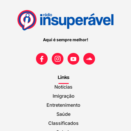
Aqui é sempre melhor!
Links
Notícias
Imigração
Entretenimento
Saúde
Classificados