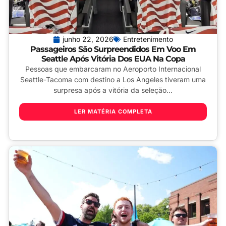
junho 22, 2026
Entretenimento
Passageiros São Surpreendidos Em Voo Em
Seattle Após Vitória Dos EUA Na Copa
Pessoas que embarcaram no Aeroporto Internacional
Seattle-Tacoma com destino a Los Angeles tiveram uma
surpresa após a vitória da seleção...
LER MATÉRIA COMPLETA