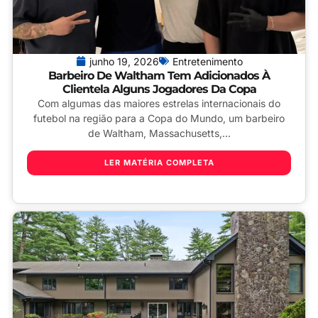
junho 19, 2026
Entretenimento
Barbeiro De Waltham Tem Adicionados À
Clientela Alguns Jogadores Da Copa
Com algumas das maiores estrelas internacionais do
futebol na região para a Copa do Mundo, um barbeiro
de Waltham, Massachusetts,...
LER MATÉRIA COMPLETA