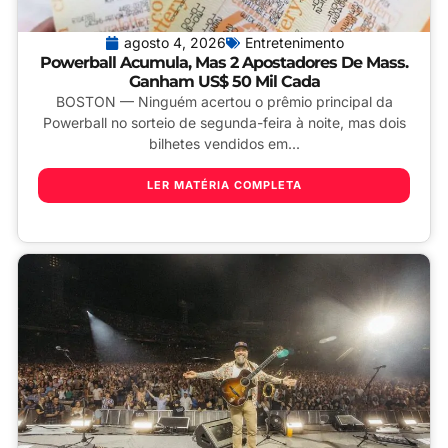
agosto 4, 2026
Entretenimento
Powerball Acumula, Mas 2 Apostadores De Mass.
Ganham US$ 50 Mil Cada
BOSTON — Ninguém acertou o prêmio principal da
Powerball no sorteio de segunda-feira à noite, mas dois
bilhetes vendidos em...
LER MATÉRIA COMPLETA