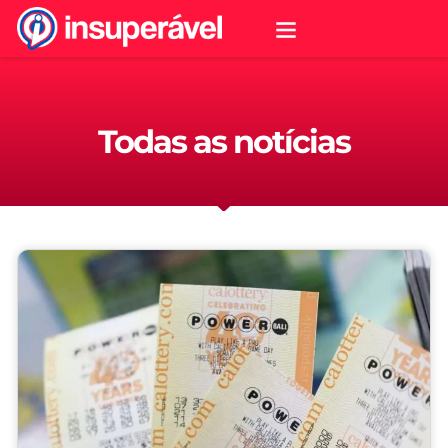
Todas as notícias