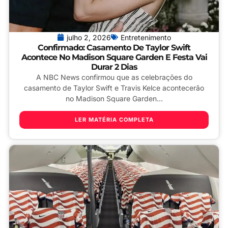
julho 2, 2026
Entretenimento
Confirmado: Casamento De Taylor Swift
Acontece No Madison Square Garden E Festa Vai
Durar 2 Dias
A NBC News confirmou que as celebrações do
casamento de Taylor Swift e Travis Kelce acontecerão
no Madison Square Garden...
LER MATÉRIA COMPLETA