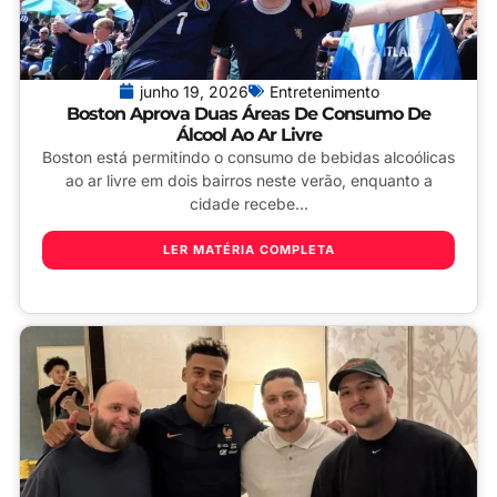
junho 19, 2026
Entretenimento
Boston Aprova Duas Áreas De Consumo De
Álcool Ao Ar Livre
Boston está permitindo o consumo de bebidas alcoólicas
ao ar livre em dois bairros neste verão, enquanto a
cidade recebe...
LER MATÉRIA COMPLETA