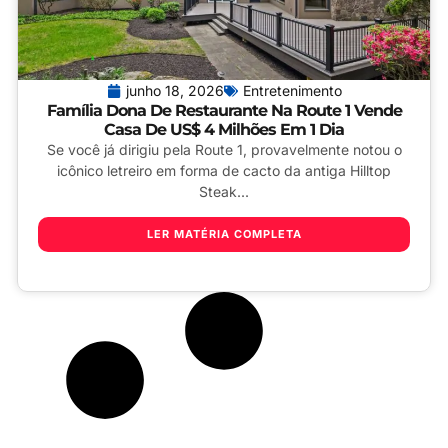
junho 18, 2026
Entretenimento
Família Dona De Restaurante Na Route 1 Vende
Casa De US$ 4 Milhões Em 1 Dia
Se você já dirigiu pela Route 1, provavelmente notou o
icônico letreiro em forma de cacto da antiga Hilltop
Steak...
LER MATÉRIA COMPLETA