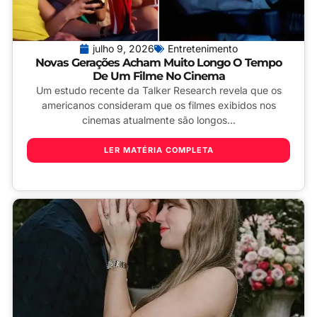
julho 9, 2026
Entretenimento
Novas Gerações Acham Muito Longo O Tempo
De Um Filme No Cinema
Um estudo recente da Talker Research revela que os
americanos consideram que os filmes exibidos nos
cinemas atualmente são longos...
LER MATÉRIA COMPLETA