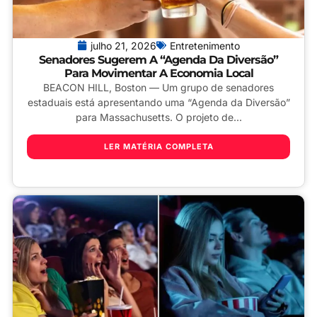
julho 21, 2026
Entretenimento
Senadores Sugerem A “Agenda Da Diversão”
Para Movimentar A Economia Local
BEACON HILL, Boston — Um grupo de senadores
estaduais está apresentando uma “Agenda da Diversão”
para Massachusetts. O projeto de...
LER MATÉRIA COMPLETA