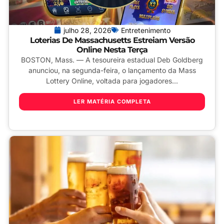
julho 28, 2026
Entretenimento
Loterias De Massachusetts Estreiam Versão
Online Nesta Terça
BOSTON, Mass. — A tesoureira estadual Deb Goldberg
anunciou, na segunda-feira, o lançamento da Mass
Lottery Online, voltada para jogadores...
LER MATÉRIA COMPLETA