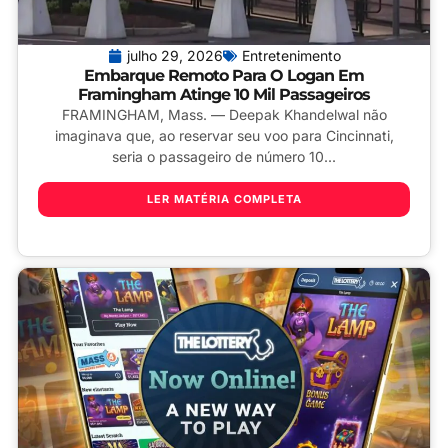
julho 29, 2026
Entretenimento
Embarque Remoto Para O Logan Em
Framingham Atinge 10 Mil Passageiros
FRAMINGHAM, Mass. — Deepak Khandelwal não
imaginava que, ao reservar seu voo para Cincinnati,
seria o passageiro de número 10...
LER MATÉRIA COMPLETA